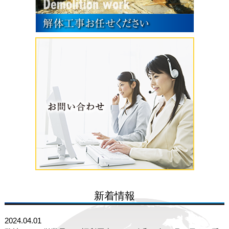
新着情報
2024.04.01